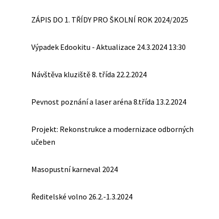
ZÁPIS DO 1. TŘÍDY PRO ŠKOLNÍ ROK 2024/2025
Výpadek Edookitu - Aktualizace 24.3.2024 13:30
Návštěva kluziště 8. třída 22.2.2024
Pevnost poznání a laser aréna 8.třída 13.2.2024
Projekt: Rekonstrukce a modernizace odborných
učeben
Masopustní karneval 2024
Ředitelské volno 26.2.-1.3.2024