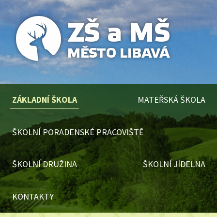
ZÁKLADNÍ ŠKOLA
MATEŘSKÁ ŠKOLA
ŠKOLNÍ PORADENSKÉ PRACOVIŠTĚ
ŠKOLNÍ DRUŽINA
ŠKOLNÍ JÍDELNA
KONTAKTY