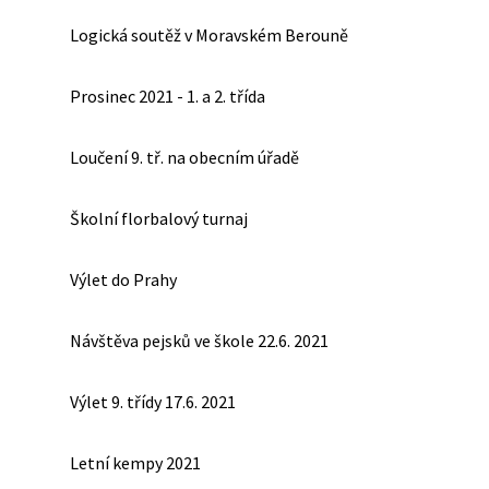
Logická soutěž v Moravském Berouně
Prosinec 2021 - 1. a 2. třída
Loučení 9. tř. na obecním úřadě
Školní florbalový turnaj
Výlet do Prahy
Návštěva pejsků ve škole 22.6. 2021
Výlet 9. třídy 17.6. 2021
Letní kempy 2021