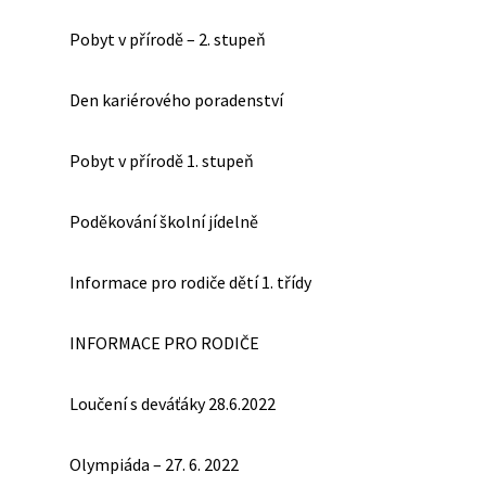
Pobyt v přírodě – 2. stupeň
Den kariérového poradenství
Pobyt v přírodě 1. stupeň
Poděkování školní jídelně
Informace pro rodiče dětí 1. třídy
INFORMACE PRO RODIČE
Loučení s deváťáky 28.6.2022
Olympiáda – 27. 6. 2022