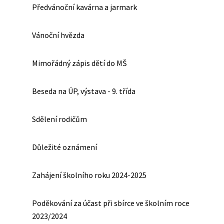
Předvánoční kavárna a jarmark
Vánoční hvězda
Mimořádný zápis dětí do MŠ
Beseda na ÚP, výstava - 9. třída
Sdělení rodičům
Důležité oznámení
Zahájení školního roku 2024-2025
Poděkování za účast při sbírce ve školním roce
2023/2024