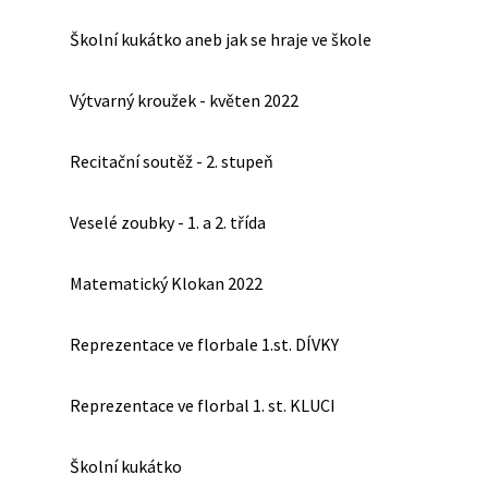
Školní kukátko aneb jak se hraje ve škole
Výtvarný kroužek - květen 2022
Recitační soutěž - 2. stupeň
Veselé zoubky - 1. a 2. třída
Matematický Klokan 2022
Reprezentace ve florbale 1.st. DÍVKY
Reprezentace ve florbal 1. st. KLUCI
Školní kukátko