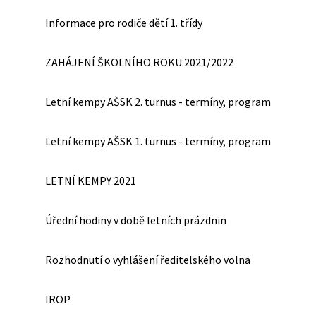
Informace pro rodiče dětí 1. třídy
ZAHÁJENÍ ŠKOLNÍHO ROKU 2021/2022
Letní kempy AŠSK 2. turnus - termíny, program
Letní kempy AŠSK 1. turnus - termíny, program
LETNÍ KEMPY 2021
Úřední hodiny v době letních prázdnin
Rozhodnutí o vyhlášení ředitelského volna
IROP