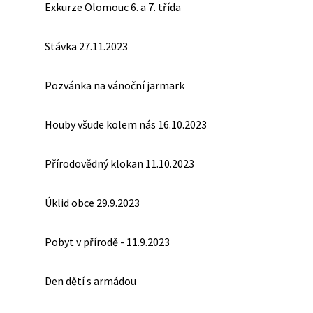
Exkurze Olomouc 6. a 7. třída
Stávka 27.11.2023
Pozvánka na vánoční jarmark
Houby všude kolem nás 16.10.2023
Přírodovědný klokan 11.10.2023
Úklid obce 29.9.2023
Pobyt v přírodě - 11.9.2023
Den dětí s armádou