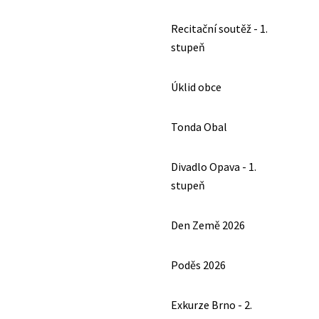
Recitační soutěž - 1.
stupeň
Úklid obce
Tonda Obal
Divadlo Opava - 1.
stupeň
Den Země 2026
Poděs 2026
Exkurze Brno - 2.