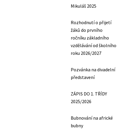
Mikuláš 2025
Rozhodnutí o přijetí
žáků do prvního
ročníku základního
vzdělávání od školního
roku 2026/2027
Pozvánka na divadelní
představení
ZÁPIS DO 1. TŘÍDY
2025/2026
Bubnování na africké
bubny