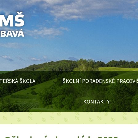
TEŘSKÁ ŠKOLA
ŠKOLNÍ PORADENSKÉ PRACOVI
KONTAKTY