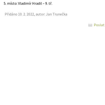
5. místo: Vladimír Hradil – 9. tř.
Přidáno 10. 2. 2022, autor: Jan Trunečka
Poslat